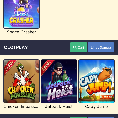
Space Crasher
CLOTPLAY
Cari
Lihat Semua
Chicken Impassable
Jetpack Heist
Capy Jump