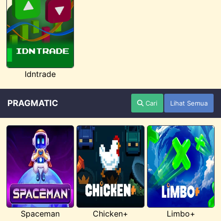
Idntrade
PRAGMATIC
Cari
Lihat Semua
Spaceman
Chicken+
Limbo+