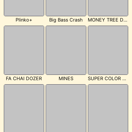
Plinko+
Big Bass Crash
MONEY TREE DOZER
FA CHAI DOZER
MINES
SUPER COLOR GAME