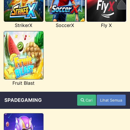
StrikerX
SoccerX
Fly X
Fruit Blast
SPADEGAMING
Cari
Lihat Semua