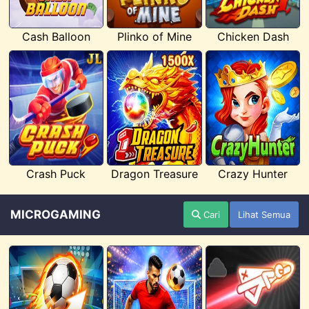
Cash Balloon
Plinko of Mine
Chicken Dash
Crash Puck
Dragon Treasure
Crazy Hunter
MICROGAMING
Cari
Lihat Semua