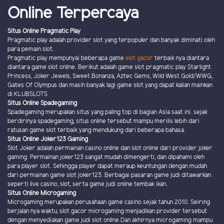
Online Terpercaya
Situs Online Pragmatic Play
Pragmatic play adalah provider slot yang terpopuler dan banyak diminati oleh
para pemain slot.
Pragmatic play mempunyai beberapa game
slot gacor
terbaik nya diantara
diantara game slot online. Berikut adalah game slot pragmatic play Starlight
Princess, Joker Jewels, Sweet Bonanza, Aztec Gems, Wild West Gold/WWG,
Gates Of Olympus dan masih banyak lagi game slot yang dapat kalian mainkan
di KLUBSLOTS
Situs Online Spadegaming
Spadegaming merupakan situs yang paling top di bagian Asia saat ini. sejak
berdirinya spadegaming, situs online tersebut mampu merilis lebih dari
ratusan game slot terbaik yang mendukung dari beberapa bahasa.
Situs Online Joker123 Gaming
Slot Joker adalah permainan casino online dan slot online dari provider joker
gaming. Permainan joker123 sangat mudah dimengerti, dan dipahami oleh
para player slot. Sehingga player dapat meraup keuntungan dengan mudah
dari permainan game slot joker123. Berbagai pasaran game judi ditawarkan
seperti live casino, slot, serta game judi online tembak ikan.
Situs Online Microgaming
Microgaming merupakan perusahaan game casino sejak tahun 2010. Seiring
berjalan nya waktu, slot gacor microgaming menjadikan provider tersebut
dengan menyediakan game judi slot online.Dan akhirnya microgaming mampu