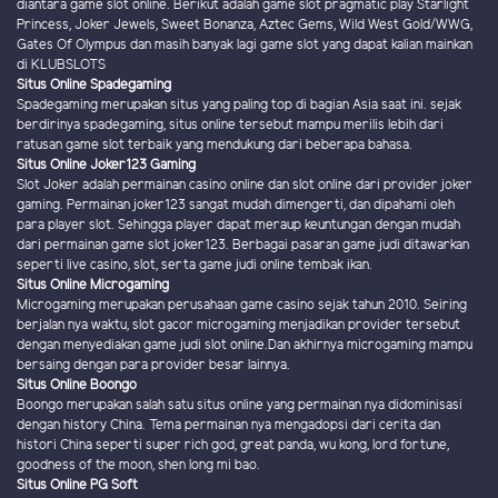
diantara game slot online. Berikut adalah game slot pragmatic play Starlight
Princess, Joker Jewels, Sweet Bonanza, Aztec Gems, Wild West Gold/WWG,
Gates Of Olympus dan masih banyak lagi game slot yang dapat kalian mainkan
di KLUBSLOTS
Situs Online Spadegaming
Spadegaming merupakan situs yang paling top di bagian Asia saat ini. sejak
berdirinya spadegaming, situs online tersebut mampu merilis lebih dari
ratusan game slot terbaik yang mendukung dari beberapa bahasa.
Situs Online Joker123 Gaming
Slot Joker adalah permainan casino online dan slot online dari provider joker
gaming. Permainan joker123 sangat mudah dimengerti, dan dipahami oleh
para player slot. Sehingga player dapat meraup keuntungan dengan mudah
dari permainan game slot joker123. Berbagai pasaran game judi ditawarkan
seperti live casino, slot, serta game judi online tembak ikan.
Situs Online Microgaming
Microgaming merupakan perusahaan game casino sejak tahun 2010. Seiring
berjalan nya waktu, slot gacor microgaming menjadikan provider tersebut
dengan menyediakan game judi slot online.Dan akhirnya microgaming mampu
bersaing dengan para provider besar lainnya.
Situs Online Boongo
Boongo merupakan salah satu situs online yang permainan nya didominisasi
dengan history China. Tema permainan nya mengadopsi dari cerita dan
histori China seperti super rich god, great panda, wu kong, lord fortune,
goodness of the moon, shen long mi bao.
Situs Online PG Soft