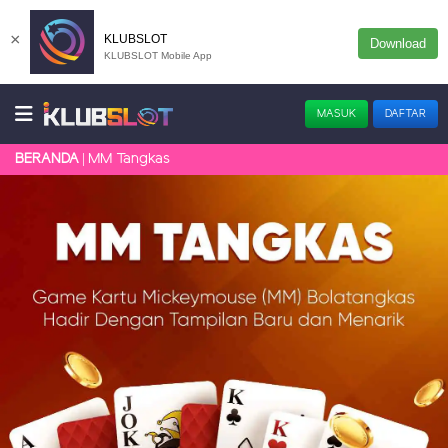
×
KLUBSLOT
Download
KLUBSLOT Mobile App
MASUK
DAFTAR
MM Tangkas
BERANDA