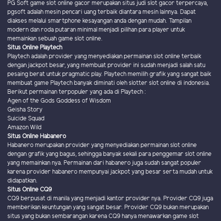
PG Soft game slot online gacor merupakan situs judi slot gacor terpercaya,
pgsoft adalah mesin pencari uang terbaik diantara mesin lainnya. Dapat
diakses melalui smartphone kesayangan anda dengan mudah. Tampilan
modern dan roda putaran minimal menjadi pilihan para player untuk
memainkan sebuah game slot online.
Situs Online Playtech
Playtech adalah provider yang menyediakan permainan slot online terbaik
dengan jackpot besar, yang membuat provider ini sudah menjadi salah satu
pesaing berat untuk pragmatic play. Playtech memilih grafik yang sangat baik
membuat game Playtech banyak diminati oleh slotter slot online di indonesia.
Berikut permainan terpopuler yang ada di Playtech :
Agen of the Gods Goddess of Wisdom
Geisha Story
Suicide Squad
Amazon Wild
Situs Online Habanero
Habanero merupakan provider yang menyediakan permainan slot online
dengan grafik yang bagus, sehingga banyak sekali para penggemar slot online
yang memainkan nya. Permainan dari habanero juga sudah sangat populer
karena provider habanero mempunyai jackpot yang besar serta mudah untuk
didapatkan.
Situs Online CQ9
CQ9 berpusat di manila yang menjadi kantor provider nya. Provider CQ9 juga
memberikan keuntungan yang sangat besar. Provider CQ9 bukan merupakan
situs yang bukan sembarangan karena CQ9 hanya menawarkan game slot