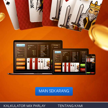
MAIN SEKARANG
KALKULATOR MIX PARLAY
TENTANG KAMI