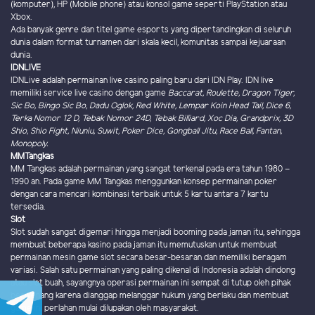
(komputer), HP (Mobile phone) atau konsol game seperti PlayStation atau
Xbox.
Ada banyak genre dan titel game esports yang dipertandingkan di seluruh
dunia dalam format turnamen dari skala kecil, komunitas sampai kejuaraan
dunia.
IDNLIVE
IDNLive adalah permainan live casino paling baru dari IDN Play. IDN live
memiliki service live casino dengan game
Baccarat, Roulette, Dragon Tiger,
Sic Bo, Bingo Sic Bo, Dadu Oglok, Red White, Lempar Koin Head Tail, Dice 6,
Terka Nomor 12 D, Tebak Nomor 24D, Tebak Billiard, Xoc Dia, Grandprix, 3D
Shio, Shio Fight, Niuniu, Suwit, Poker Dice, Gongball Jitu, Race Ball, Fantan,
Monopoly.
MMTangkas
MM Tangkas adalah permainan yang sangat terkenal pada era tahun 1980 –
1990 an. Pada game MM Tangkas menggunkan konsep permainan poker
dengan cara mencari kombinasi terbaik untuk 5 kartu antara 7 kartu
tersedia.
Slot
Slot sudah sangat digemari hingga menjadi booming pada jaman itu, sehingga
membuat beberapa kasino pada jaman itu memutuskan untuk membuat
permainan mesin game slot secara besar-besaran dan memiliki beragam
variasi. Salah satu permainan yang paling dikenal di Indonesia adalah dindong
atau slot buah, sayangnya operasi permainan ini sempat di tutup oleh pihak
berwenang karena dianggap melanggar hukum yang berlaku dan membuat
game ini perlahan mulai dilupakan oleh masyarakat.