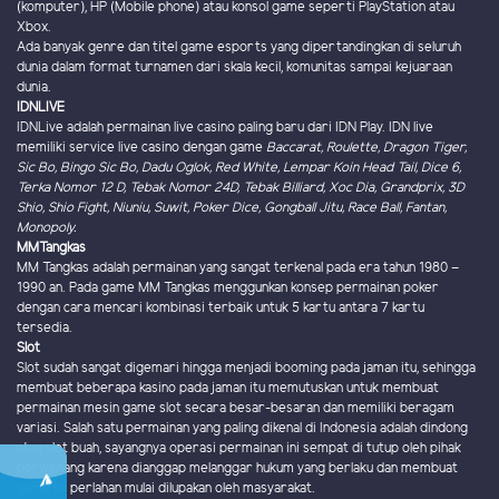
(komputer), HP (Mobile phone) atau konsol game seperti PlayStation atau
Xbox.
Ada banyak genre dan titel game esports yang dipertandingkan di seluruh
dunia dalam format turnamen dari skala kecil, komunitas sampai kejuaraan
dunia.
IDNLIVE
IDNLive adalah permainan live casino paling baru dari IDN Play. IDN live
memiliki service live casino dengan game
Baccarat, Roulette, Dragon Tiger,
Sic Bo, Bingo Sic Bo, Dadu Oglok, Red White, Lempar Koin Head Tail, Dice 6,
Terka Nomor 12 D, Tebak Nomor 24D, Tebak Billiard, Xoc Dia, Grandprix, 3D
Shio, Shio Fight, Niuniu, Suwit, Poker Dice, Gongball Jitu, Race Ball, Fantan,
Monopoly.
MMTangkas
MM Tangkas adalah permainan yang sangat terkenal pada era tahun 1980 –
1990 an. Pada game MM Tangkas menggunkan konsep permainan poker
dengan cara mencari kombinasi terbaik untuk 5 kartu antara 7 kartu
tersedia.
Slot
Slot sudah sangat digemari hingga menjadi booming pada jaman itu, sehingga
membuat beberapa kasino pada jaman itu memutuskan untuk membuat
permainan mesin game slot secara besar-besaran dan memiliki beragam
variasi. Salah satu permainan yang paling dikenal di Indonesia adalah dindong
atau slot buah, sayangnya operasi permainan ini sempat di tutup oleh pihak
berwenang karena dianggap melanggar hukum yang berlaku dan membuat
game ini perlahan mulai dilupakan oleh masyarakat.