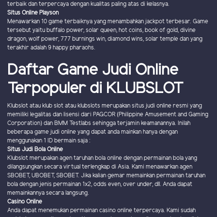
terbaik dan terpercaya dengan kualitas paling atas di kelasnya.
Situs Online Playson
Menawarkan 10 game terbaiknya yang menambahkan jackpot terbesar. Game
tersebut yaitu buffalo power, solar queen, hot coins, book of gold, divine
dragon, wolf power, 777 burnings win, diamond wins, solar temple dan yang
terakhir adalah 9 happy pharaohs.
Daftar Game Judi Online
Terpopuler di KLUBSLOT
Klubslot atau klub slot atau klubslots merupakan situs judi online resmi yang
memiliki legalitas dan lisensi dari PAGCOR (Philippine Amusement and Gaming
Corporation) dan BMM Testlabs sehingga terjamin keamanannya. Inilah
beberapa game judi online yang dapat anda mainkan hanya dengan
menggunakan 1 ID bermain saja :
Situs Judi Bola Online
Klubslot merupakan agen taruhan bola online dengan permainan bola yang
dilangsungkan secara virtual terlengkap di Asia. Kami menawarkan agen
SBOBET, UBOBET, SBOBET. Jika kalian gemar memainkan permainan taruhan
bola dengan jenis permainan 1x2, odds even, over under, dll. Anda dapat
memainkannya secara langsung.
Casino Online
Anda dapat menemukan permainan casino online terpercaya. Kami sudah