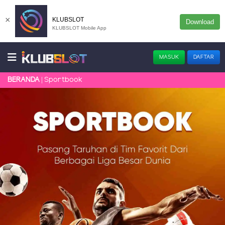
×
KLUBSLOT
Download
KLUBSLOT Mobile App
MASUK
DAFTAR
Sportbook
BERANDA