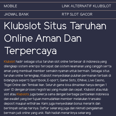
MOBILE
LINK ALTERNATIF KLUBSLOT
JADWAL BANK
RTP SLOT GACOR
Klubslot Situs Taruhan
Online Aman Dan
Terpercaya
Klubslot
hadir sebagai situs taruhan slot online terbesar di indonesia yang
dilengkapi sistem enkripsi tercepat dan sistem keamanan yang canggih serta
aman yang membuat member semakin nyaman untuk bermain. Sebagai situs
taruhan online terlengkap, Klubslot menyediakan puluhan permainan terbaik di
bidangnya seperti Sportbook, E-sport, Game Slots, IDNlive, Live Casino,
Togel Online dan Tembak Ikan. Seluruh game bisa dimainkan hanya dengan 1
user ID dengan proses registrasi yang mudah dan cepat. Klubslot atau klub
slot atau
Klubslots
juga bekerja sama dengan berbagai perbankan indonesia
dan ewallet yang bertujuan memudahkan member melakukan transaksi
deposit maupun withdraw. Kami juga menyediakan bonus menarik dan
berlimpah setiap harinya. Daftar sekarang juga dan nikmati pengalaman
bermain judi online yang unik. Raih hadiah menariknya sekarang.